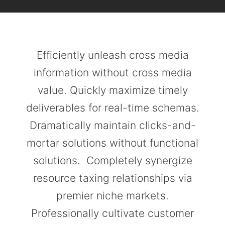
Efficiently unleash cross media
information without cross media
value. Quickly maximize timely
deliverables for real-time schemas.
Dramatically maintain clicks-and-
mortar solutions without functional
solutions. Completely synergize
resource taxing relationships via
premier niche markets.
Professionally cultivate customer