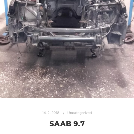
14. 2. 2018
Uncategorized
SAAB 9.7